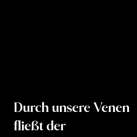
Durch unsere Venen
fließt der