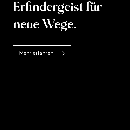
Erfindergeist für
neue Wege.
Mehr erfahren