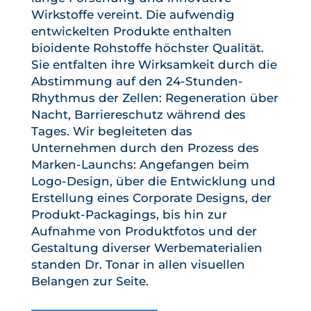
Wirkstoffe vereint. Die aufwendig
entwickelten Produkte enthalten
bioidente Rohstoffe höchster Qualität.
Sie entfalten ihre Wirksamkeit durch die
Abstimmung auf den 24-Stunden-
Rhythmus der Zellen: Regeneration über
Nacht, Barriereschutz während des
Tages. Wir begleiteten das
Unternehmen durch den Prozess des
Marken-Launchs: Angefangen beim
Logo-Design, über die Entwicklung und
Erstellung eines Corporate Designs, der
Produkt-Packagings, bis hin zur
Aufnahme von Produktfotos und der
Gestaltung diverser Werbematerialien
standen Dr. Tonar in allen visuellen
Belangen zur Seite.