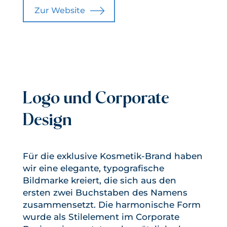
Zur Website
Logo und Corporate
Design
Für die exklusive Kosmetik-Brand haben
wir eine elegante, typografische
Bildmarke kreiert, die sich aus den
ersten zwei Buchstaben des Namens
zusammensetzt. Die harmonische Form
wurde als Stilelement im Corporate