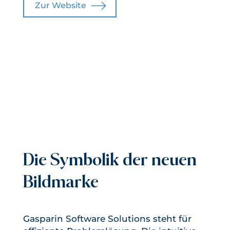
Zur Website
Die Symbolik der neuen
Bildmarke
Gasparin Software Solutions steht für