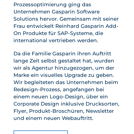
Prozessoptimierung ging das
Unternehmen Gasparin Software
Solutions hervor. Gemeinsam mit seiner
Frau entwickelt Reinhard Gasparin Add-
On Produkte für SAP-Systeme, die
international vertrieben werden.
Da die Familie Gasparin ihren Auftritt
lange Zeit selbst gestaltet hat, wurden
wir als Agentur hinzugezogen, um der
Marke ein visuelles Upgrade zu geben.
Wir begleiteten das Unternehmen beim
Redesign-Prozess, angefangen bei
einem neuen Logo-Design, über ein
Corporate Design inklusive Drucksorten,
Flyer, Produkt-Broschüren, Newsletter
und einem neuen Webauftritt.