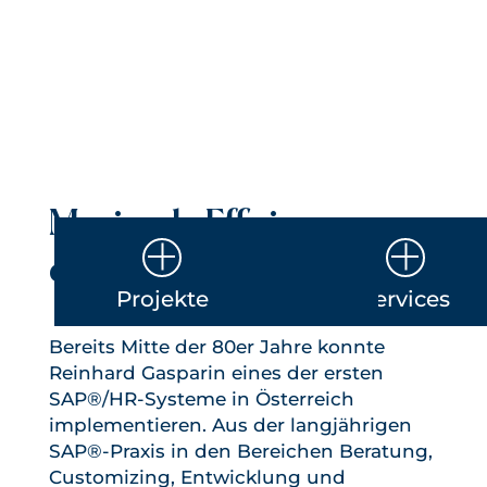
Maximale Effizienz,
einfaches Handling
Projekte
Services
Bereits Mitte der 80er Jahre konnte
Reinhard Gasparin eines der ersten
SAP®/HR-Systeme in Österreich
implementieren. Aus der langjährigen
SAP®-Praxis in den Bereichen Beratung,
Customizing, Entwicklung und