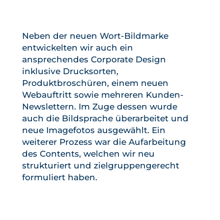
Neben der neuen Wort-Bildmarke
entwickelten wir auch ein
ansprechendes Corporate Design
inklusive Drucksorten,
Produktbroschüren, einem neuen
Webauftritt sowie mehreren Kunden-
Newslettern. Im Zuge dessen wurde
auch die Bildsprache überarbeitet und
neue Imagefotos ausgewählt.
Ein
weiterer Prozess war die Aufarbeitung
des Contents, welchen wir neu
strukturiert und zielgruppengerecht
formuliert haben.