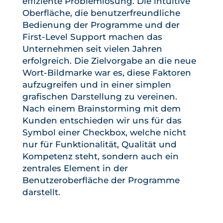
effiziente Problemlösung. Die intuitive
Oberfläche, die benutzerfreundliche
Bedienung der Programme und der
First-Level Support machen das
Unternehmen seit vielen Jahren
erfolgreich. Die Zielvorgabe an die neue
Wort-Bildmarke war es, diese Faktoren
aufzugreifen und in einer simplen
grafischen Darstellung zu vereinen.
Nach einem Brainstorming mit dem
Kunden entschieden wir uns für das
Symbol einer Checkbox, welche nicht
nur für Funktionalität, Qualität und
Kompetenz steht, sondern auch ein
zentrales Element in der
Benutzeroberfläche der Programme
darstellt.